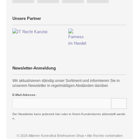
Unsere Partner
Newsletter-Anmeldung
Wir aktualisieren ständig unser Sortiment und informieren Sie in
unserem Newsletter in regelmäßigen Abständen darüber.
E-Mail-Adresse:
Der Newsletter kann jederzeit hier oder in Ihrem Kundenkonto abbestellt werde
n.
© 2026 Alliierter Kontrollrat Briefmarken Shop • Alle Rechte vorbehalten