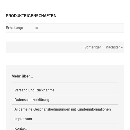
PRODUKTEIGENSCHAFTEN
Erhaltung
:
✉
« vorheriger
|
nächster »
Mehr über...
Versand und Rücknahme
Datenschutzerklärung
Allgemeine Geschäftsbedingungen mit Kundeninformationen
Impressum
Kontakt