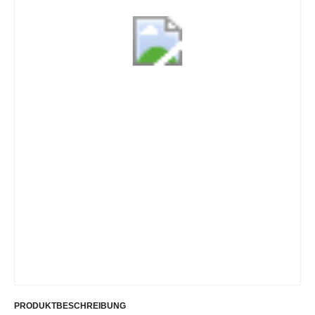
PRODUKTBESCHREIBUNG