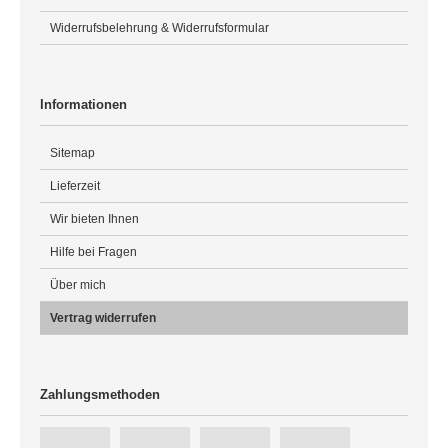
Widerrufsbelehrung & Widerrufsformular
Informationen
Sitemap
Lieferzeit
Wir bieten Ihnen
Hilfe bei Fragen
Über mich
Vertrag widerrufen
Zahlungsmethoden