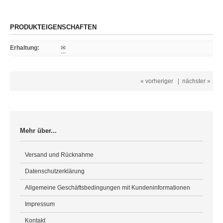
PRODUKTEIGENSCHAFTEN
Erhaltung
:
✉
« vorheriger
|
nächster »
Mehr über...
Versand und Rücknahme
Datenschutzerklärung
Allgemeine Geschäftsbedingungen mit Kundeninformationen
Impressum
Kontakt