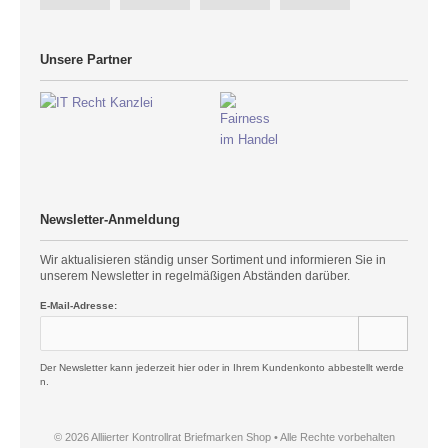
Unsere Partner
Newsletter-Anmeldung
Wir aktualisieren ständig unser Sortiment und informieren Sie in
unserem Newsletter in regelmäßigen Abständen darüber.
E-Mail-Adresse:
Der Newsletter kann jederzeit hier oder in Ihrem Kundenkonto abbestellt werde
n.
© 2026 Alliierter Kontrollrat Briefmarken Shop • Alle Rechte vorbehalten