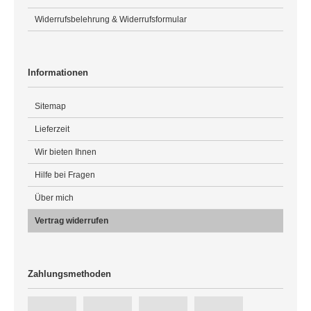
Widerrufsbelehrung & Widerrufsformular
Informationen
Sitemap
Lieferzeit
Wir bieten Ihnen
Hilfe bei Fragen
Über mich
Vertrag widerrufen
Zahlungsmethoden