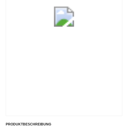
PRODUKTBESCHREIBUNG