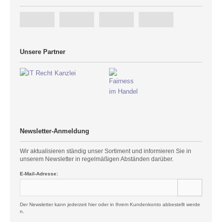
Unsere Partner
Newsletter-Anmeldung
Wir aktualisieren ständig unser Sortiment und informieren Sie in
unserem Newsletter in regelmäßigen Abständen darüber.
E-Mail-Adresse:
Der Newsletter kann jederzeit hier oder in Ihrem Kundenkonto abbestellt werde
n.