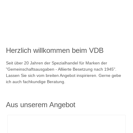
PLATTENFEHLER
Herzlich willkommen beim VDB
Seit über 20 Jahren der Spezialhandel für Marken der
"Gemeinschaftsausgaben - Alliierte Besetzung nach 1945".
Lassen Sie sich vom breiten Angebot inspirieren. Gerne gebe
ich auch fachkundige Beratung.
Aus unserem Angebot