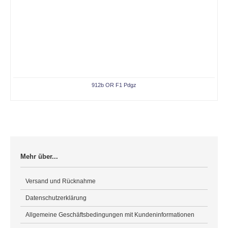
912b OR F1 Pdgz
Mehr über...
Versand und Rücknahme
Datenschutzerklärung
Allgemeine Geschäftsbedingungen mit Kundeninformationen