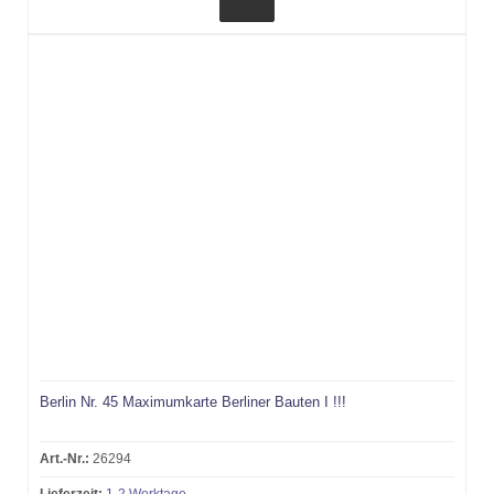
Berlin Nr. 45 Maximumkarte Berliner Bauten I !!!
Art.-Nr.:
26294