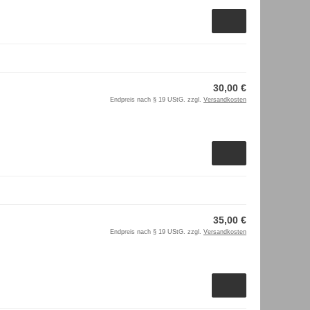
30,00 €
Endpreis nach § 19 UStG. zzgl.
Versandkosten
35,00 €
Endpreis nach § 19 UStG. zzgl.
Versandkosten