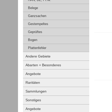
Belege
Ganzsachen
Gestempeltes
Geprüftes
Bogen
Plattenfehler
Andere Gebiete
Abarten + Besonderes
Angebote
Raritäten
Sammlungen
Sonstiges
Angebote