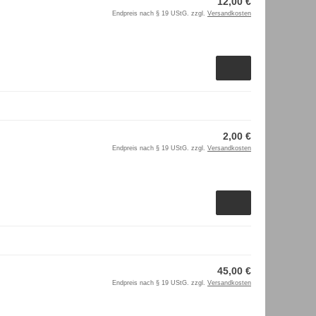
12,00 €
Endpreis nach § 19 UStG. zzgl.
Versandkosten
2,00 €
Endpreis nach § 19 UStG. zzgl.
Versandkosten
45,00 €
Endpreis nach § 19 UStG. zzgl.
Versandkosten