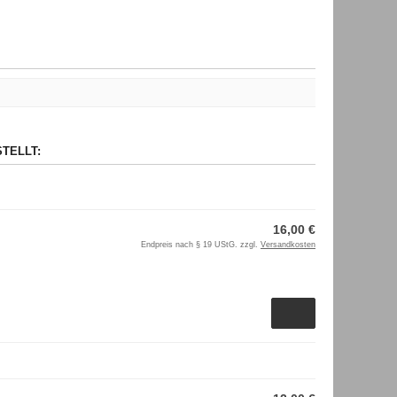
TELLT:
16,00 €
Endpreis nach § 19 UStG. zzgl.
Versandkosten