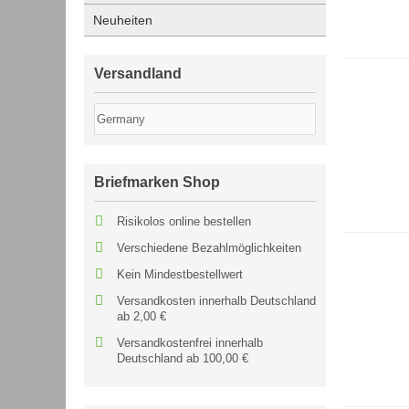
Neuheiten
Versandland
Briefmarken Shop
Risikolos online bestellen
Verschiedene Bezahlmöglichkeiten
Kein Mindestbestellwert
Versandkosten innerhalb Deutschland
ab 2,00 €
Versandkostenfrei innerhalb
Deutschland ab 100,00 €