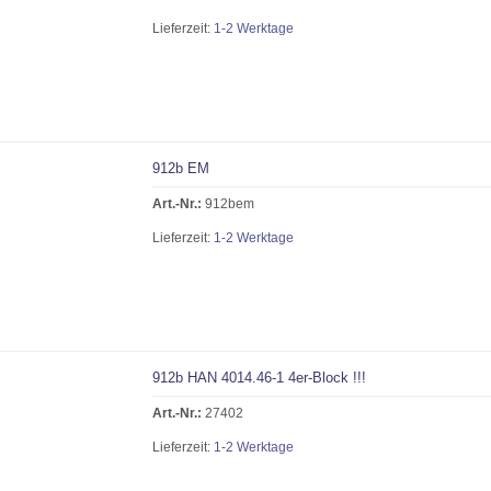
Lieferzeit:
1-2 Werktage
912b EM
Art.-Nr.:
912bem
Lieferzeit:
1-2 Werktage
912b HAN 4014.46-1 4er-Block !!!
Art.-Nr.:
27402
Lieferzeit:
1-2 Werktage