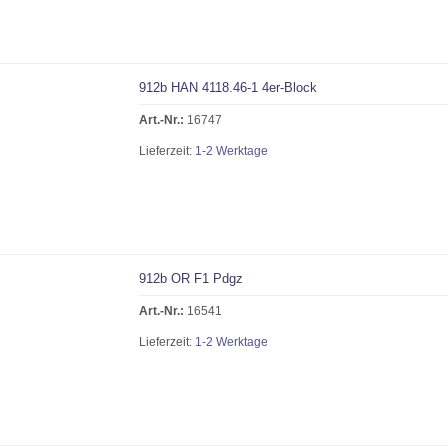
912b HAN 4118.46-1 4er-Block
Art.-Nr.:
16747
Lieferzeit:
1-2 Werktage
912b OR F1 Pdgz
Art.-Nr.:
16541
Lieferzeit:
1-2 Werktage