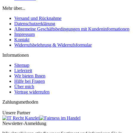
Mehr über...
Versand und Rücknahme
Datenschutzerklärung
Allgemeine Geschäftsbedingungen mit Kundeninformationen
Impressum
Kontakt
Widerrufsbelehrung & Widerrufsformular
Informationen
Sitemap
Lieferzeit
Wir bieten Ihnen
Hilfe bei Fragen
Über mich
Vertrag widerrufen
Zahlungsmethoden
Unsere Partner
Newsletter-Anmeldung