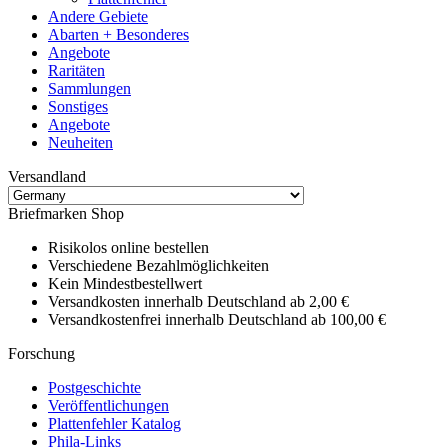
Andere Gebiete
Abarten + Besonderes
Angebote
Raritäten
Sammlungen
Sonstiges
Angebote
Neuheiten
Versandland
Briefmarken Shop
Risikolos online bestellen
Verschiedene Bezahlmöglichkeiten
Kein Mindestbestellwert
Versandkosten innerhalb Deutschland ab 2,00 €
Versandkostenfrei innerhalb Deutschland ab 100,00 €
Forschung
Postgeschichte
Veröffentlichungen
Plattenfehler Katalog
Phila-Links