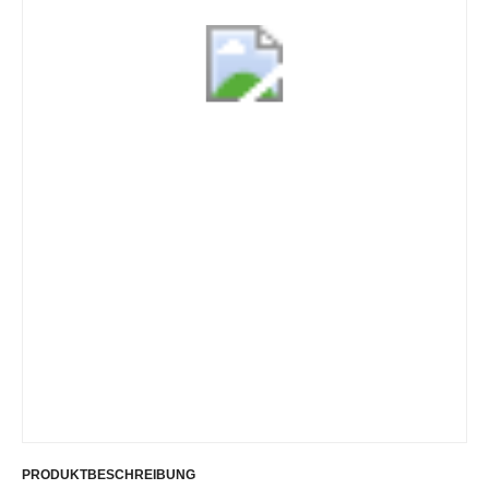
PRODUKTBESCHREIBUNG