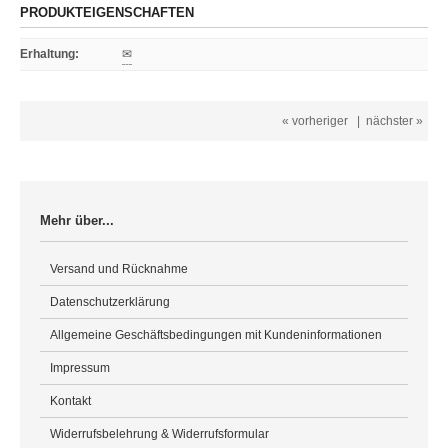
PRODUKTEIGENSCHAFTEN
Erhaltung
:
✉
« vorheriger
|
nächster »
Mehr über...
Versand und Rücknahme
Datenschutzerklärung
Allgemeine Geschäftsbedingungen mit Kundeninformationen
Impressum
Kontakt
Widerrufsbelehrung & Widerrufsformular