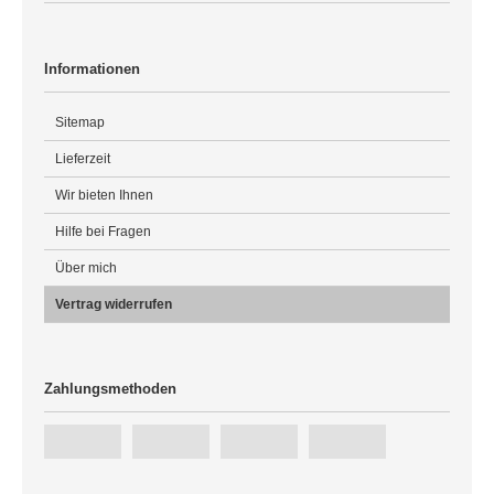
Informationen
Sitemap
Lieferzeit
Wir bieten Ihnen
Hilfe bei Fragen
Über mich
Vertrag widerrufen
Zahlungsmethoden