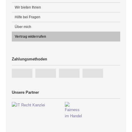
Wir bieten Ihnen
Hilfe bei Fragen
Über mich
Vertrag widerrufen
Zahlungsmethoden
Unsere Partner