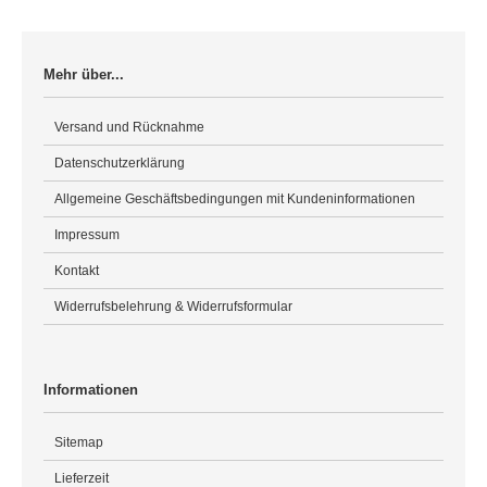
Mehr über...
Versand und Rücknahme
Datenschutzerklärung
Allgemeine Geschäftsbedingungen mit Kundeninformationen
Impressum
Kontakt
Widerrufsbelehrung & Widerrufsformular
Informationen
Sitemap
Lieferzeit