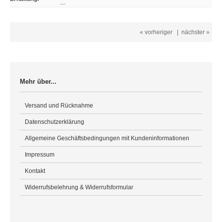
« vorheriger
|
nächster »
Mehr über...
Versand und Rücknahme
Datenschutzerklärung
Allgemeine Geschäftsbedingungen mit Kundeninformationen
Impressum
Kontakt
Widerrufsbelehrung & Widerrufsformular