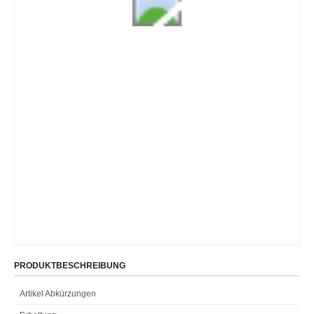
PRODUKTBESCHREIBUNG
Artikel Abkürzungen