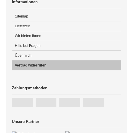
Informationen
Sitemap
Lieferzeit
Wir bieten Ihnen
Hilfe bei Fragen
Über mich
Vertrag widerrufen
Zahlungsmethoden
Unsere Partner