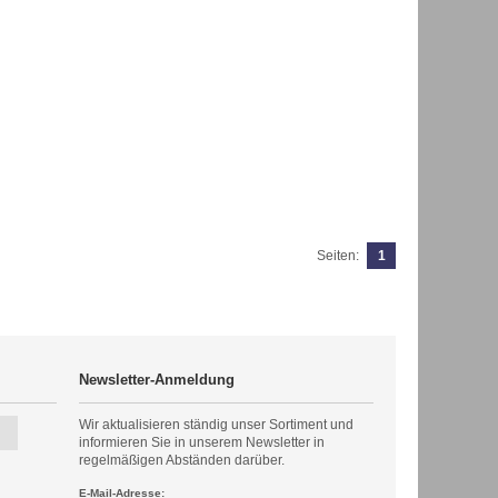
Seiten:
1
Newsletter-Anmeldung
Wir aktualisieren ständig unser Sortiment und
informieren Sie in unserem Newsletter in
regelmäßigen Abständen darüber.
E-Mail-Adresse: