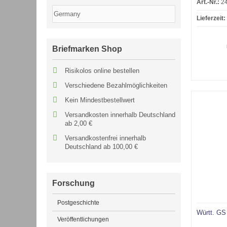
Art.-Nr.:
2
Lieferzeit:
Briefmarken Shop
Risikolos online bestellen
Verschiedene Bezahlmöglichkeiten
Kein Mindestbestellwert
Versandkosten innerhalb Deutschland
ab 2,00 €
Versandkostenfrei innerhalb
Deutschland ab 100,00 €
Forschung
Postgeschichte
Württ. GS
Veröffentlichungen