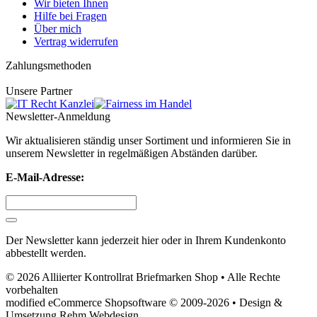
Wir bieten Ihnen
Hilfe bei Fragen
Über mich
Vertrag widerrufen
Zahlungsmethoden
Unsere Partner
Newsletter-Anmeldung
Wir aktualisieren ständig unser Sortiment und informieren Sie in
unserem Newsletter in regelmäßigen Abständen darüber.
E-Mail-Adresse:
Der Newsletter kann jederzeit hier oder in Ihrem Kundenkonto
abbestellt werden.
© 2026 Alliierter Kontrollrat Briefmarken Shop • Alle Rechte
vorbehalten
modified eCommerce Shopsoftware © 2009-2026 • Design &
Umsetzung Rehm Webdesign