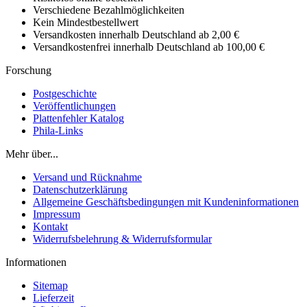
Verschiedene Bezahlmöglichkeiten
Kein Mindestbestellwert
Versandkosten innerhalb Deutschland ab 2,00 €
Versandkostenfrei innerhalb Deutschland ab 100,00 €
Forschung
Postgeschichte
Veröffentlichungen
Plattenfehler Katalog
Phila-Links
Mehr über...
Versand und Rücknahme
Datenschutzerklärung
Allgemeine Geschäftsbedingungen mit Kundeninformationen
Impressum
Kontakt
Widerrufsbelehrung & Widerrufsformular
Informationen
Sitemap
Lieferzeit