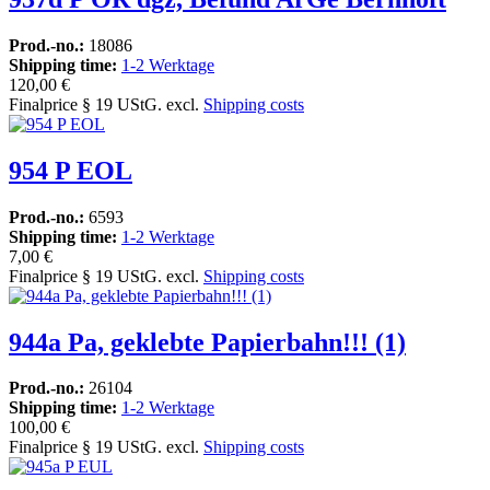
Prod.-no.:
18086
Shipping time:
1-2 Werktage
120,00 €
Finalprice § 19 UStG. excl.
Shipping costs
954 P EOL
Prod.-no.:
6593
Shipping time:
1-2 Werktage
7,00 €
Finalprice § 19 UStG. excl.
Shipping costs
944a Pa, geklebte Papierbahn!!! (1)
Prod.-no.:
26104
Shipping time:
1-2 Werktage
100,00 €
Finalprice § 19 UStG. excl.
Shipping costs