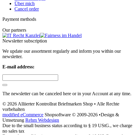
Über mich
Cancel order
Payment methods
Our partners
Newsletter subscription
We update our assortment regularly and inform you within our
newsletter.
E-mail address:
The newsletter can be canceled here or in your Account at any time.
© 2026 Alliierter Kontrollrat Briefmarken Shop • Alle Rechte
vorbehalten
modified eCommerce
Shopsoftware © 2009-2026 •Design &
Umsetzung
Rehm Webdesign
Due to the small business status according to § 19 UStG., we charge
no sales tax