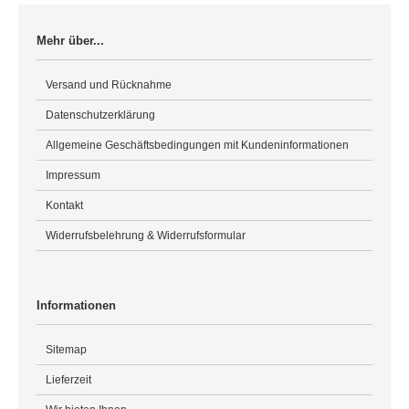
Mehr über...
Versand und Rücknahme
Datenschutzerklärung
Allgemeine Geschäftsbedingungen mit Kundeninformationen
Impressum
Kontakt
Widerrufsbelehrung & Widerrufsformular
Informationen
Sitemap
Lieferzeit