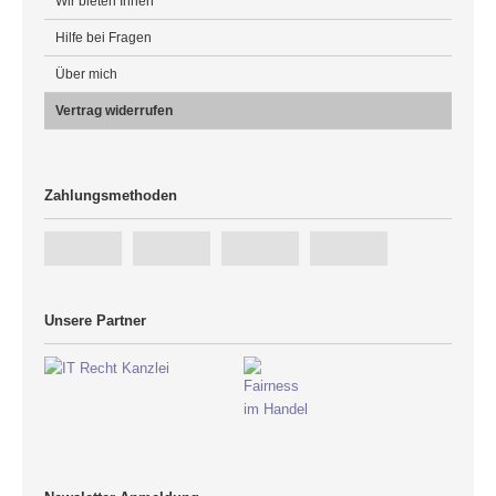
Wir bieten Ihnen
Hilfe bei Fragen
Über mich
Vertrag widerrufen
Zahlungsmethoden
Unsere Partner