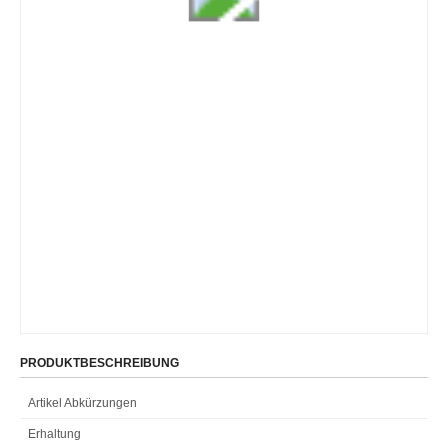
PRODUKTBESCHREIBUNG
Artikel Abkürzungen
Erhaltung