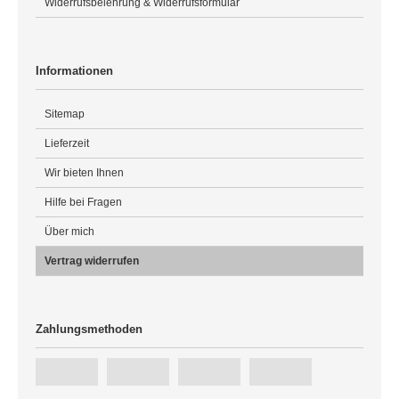
Widerrufsbelehrung & Widerrufsformular
Informationen
Sitemap
Lieferzeit
Wir bieten Ihnen
Hilfe bei Fragen
Über mich
Vertrag widerrufen
Zahlungsmethoden