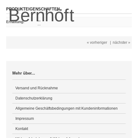
PRODUKTEIGENSCHAFTEN
Erhaltung
:
**
« vorheriger
|
nächster »
Mehr über...
Versand und Rücknahme
Datenschutzerklärung
Allgemeine Geschäftsbedingungen mit Kundeninformationen
Impressum
Kontakt