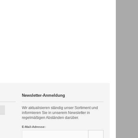
Newsletter-Anmeldung
Wir aktualisieren ständig unser Sortiment und
informieren Sie in unserem Newsletter in
regelmäßigen Abständen darüber.
E-Mail-Adresse: