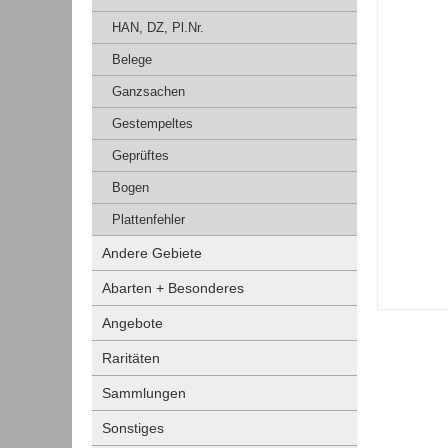
HAN, DZ, Pl.Nr.
Belege
Ganzsachen
Gestempeltes
Geprüftes
Bogen
Plattenfehler
Andere Gebiete
Abarten + Besonderes
Angebote
Raritäten
Sammlungen
Sonstiges