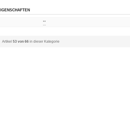
IGENSCHAFTEN
**
Artikel
53 von 66
in dieser Kategorie