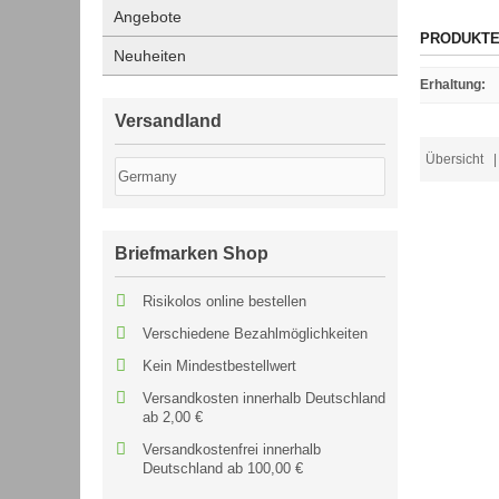
Angebote
PRODUKTE
Neuheiten
Erhaltung
:
Versandland
Übersicht
| 
Briefmarken Shop
Risikolos online bestellen
Verschiedene Bezahlmöglichkeiten
Kein Mindestbestellwert
Versandkosten innerhalb Deutschland
ab 2,00 €
Versandkostenfrei innerhalb
Deutschland ab 100,00 €