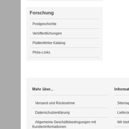
Forschung
Postgeschichte
Veröffentlichungen
Plattenfehler Katalog
Phila-Links
Mehr über...
Informa
Versand und Rücknahme
Sitema
Datenschutzerklärung
Lieferze
Allgemeine Geschäftsbedingungen mit
Wir bie
Kundeninformationen