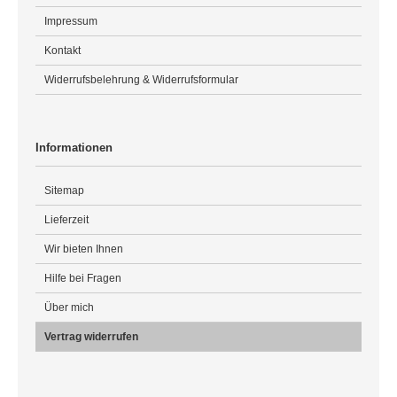
Impressum
Kontakt
Widerrufsbelehrung & Widerrufsformular
Informationen
Sitemap
Lieferzeit
Wir bieten Ihnen
Hilfe bei Fragen
Über mich
Vertrag widerrufen