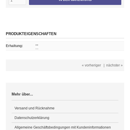
PRODUKTEIGENSCHAFTEN
Erhaltung
:
**
« vorheriger
|
nächster »
Mehr über...
Versand und Rücknahme
Datenschutzerklärung
Allgemeine Geschäftsbedingungen mit Kundeninformationen