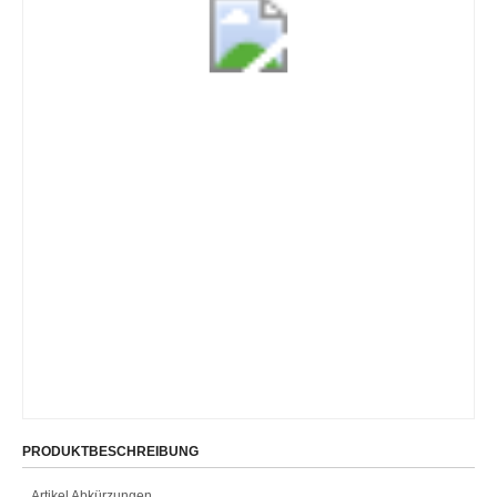
PRODUKTBESCHREIBUNG
Artikel Abkürzungen