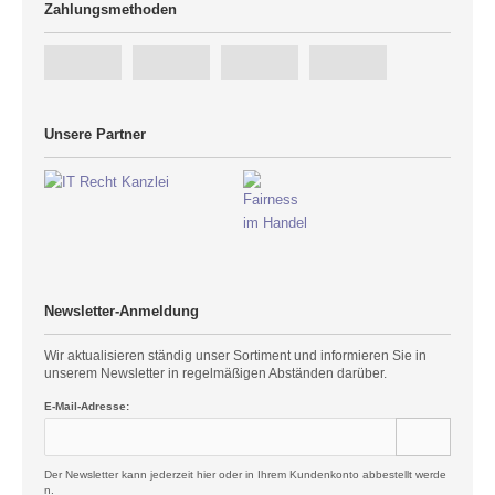
Zahlungsmethoden
Unsere Partner
Newsletter-Anmeldung
Wir aktualisieren ständig unser Sortiment und informieren Sie in
unserem Newsletter in regelmäßigen Abständen darüber.
E-Mail-Adresse:
Der Newsletter kann jederzeit hier oder in Ihrem Kundenkonto abbestellt werde
n.