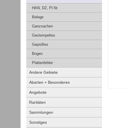
HAN, DZ, Pl.Nr.
Belege
Ganzsachen
Gestempeltes
Geprüftes
Bogen
Plattenfehler
Andere Gebiete
Abarten + Besonderes
Angebote
Raritäten
Sammlungen
Sonstiges