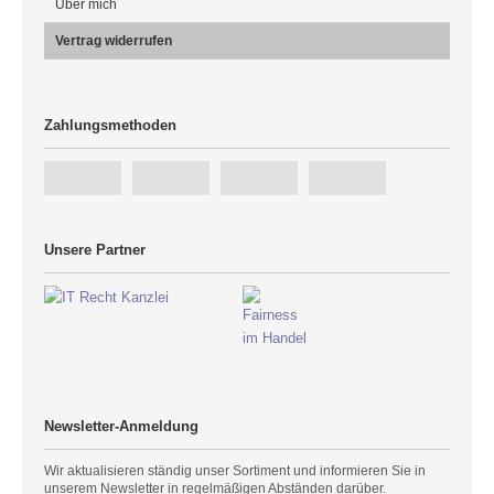
Über mich
Vertrag widerrufen
Zahlungsmethoden
Unsere Partner
Newsletter-Anmeldung
Wir aktualisieren ständig unser Sortiment und informieren Sie in
unserem Newsletter in regelmäßigen Abständen darüber.