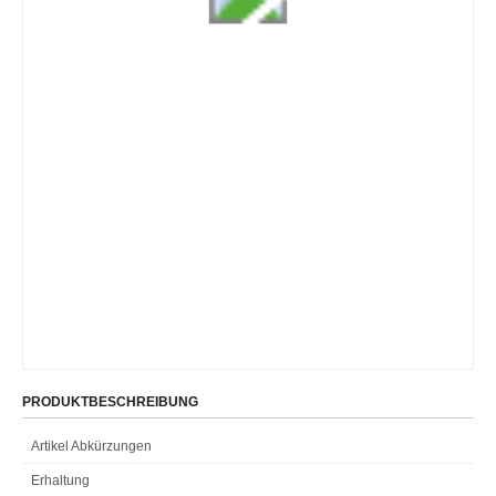
PRODUKTBESCHREIBUNG
Artikel Abkürzungen
Erhaltung