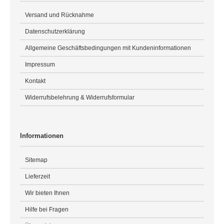
Versand und Rücknahme
Datenschutzerklärung
Allgemeine Geschäftsbedingungen mit Kundeninformationen
Impressum
Kontakt
Widerrufsbelehrung & Widerrufsformular
Informationen
Sitemap
Lieferzeit
Wir bieten Ihnen
Hilfe bei Fragen