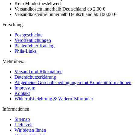
Kein Mindestbestellwert
Versandkosten innerhalb Deutschland ab 2,00 €
Versandkostenfrei innerhalb Deutschland ab 100,00 €
Forschung
Postgeschichte
Veröffentlichungen
Plattenfehler Katalog
Phila-Links
Mehr über...
Versand und Rücknahme
Datenschutzerklärung
Allgemeine Geschäftsbedingungen mit Kundeninformationen
Impressum
Kontakt
Widerrufsbelehrung & Widerrufsformular
Informationen
Sitemap
Lieferzeit
Wir bieten Ihnen