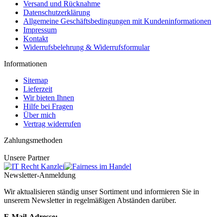
Versand und Rücknahme
Datenschutzerklärung
Allgemeine Geschäftsbedingungen mit Kundeninformationen
Impressum
Kontakt
Widerrufsbelehrung & Widerrufsformular
Informationen
Sitemap
Lieferzeit
Wir bieten Ihnen
Hilfe bei Fragen
Über mich
Vertrag widerrufen
Zahlungsmethoden
Unsere Partner
Newsletter-Anmeldung
Wir aktualisieren ständig unser Sortiment und informieren Sie in
unserem Newsletter in regelmäßigen Abständen darüber.
E-Mail-Adresse: