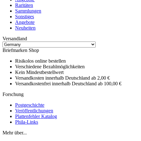
Raritäten
Sammlungen
Sonstiges
Angebote
Neuheiten
Versandland
Briefmarken Shop
Risikolos online bestellen
Verschiedene Bezahlmöglichkeiten
Kein Mindestbestellwert
Versandkosten innerhalb Deutschland ab 2,00 €
Versandkostenfrei innerhalb Deutschland ab 100,00 €
Forschung
Postgeschichte
Veröffentlichungen
Plattenfehler Katalog
Phila-Links
Mehr über...