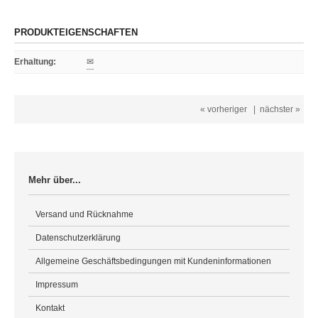
PRODUKTEIGENSCHAFTEN
Erhaltung
:
✉
« vorheriger
|
nächster »
Mehr über...
Versand und Rücknahme
Datenschutzerklärung
Allgemeine Geschäftsbedingungen mit Kundeninformationen
Impressum
Kontakt