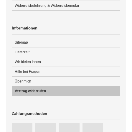
Widerrufsbelehrung & Widerrufsformular
Informationen
Sitemap
Lieferzeit
Wir bieten Ihnen
Hilfe bei Fragen
Über mich
Vertrag widerrufen
Zahlungsmethoden