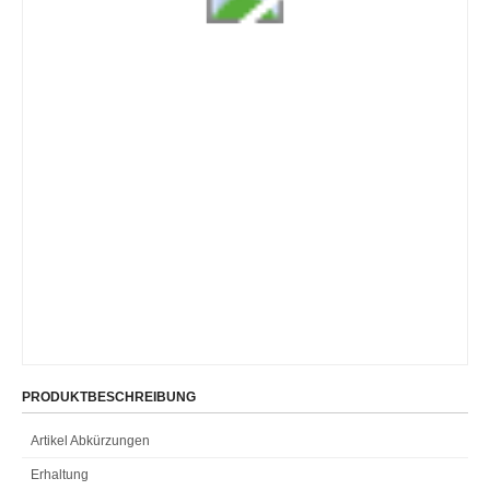
PRODUKTBESCHREIBUNG
Artikel Abkürzungen
Erhaltung