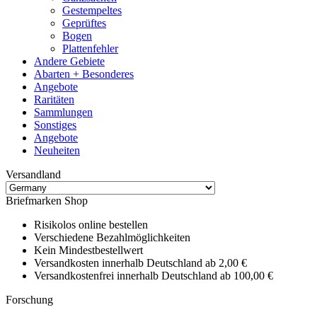
Gestempeltes
Geprüftes
Bogen
Plattenfehler
Andere Gebiete
Abarten + Besonderes
Angebote
Raritäten
Sammlungen
Sonstiges
Angebote
Neuheiten
Versandland
Briefmarken Shop
Risikolos online bestellen
Verschiedene Bezahlmöglichkeiten
Kein Mindestbestellwert
Versandkosten innerhalb Deutschland ab 2,00 €
Versandkostenfrei innerhalb Deutschland ab 100,00 €
Forschung