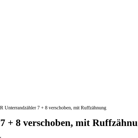
R Unterrandzähler 7 + 8 verschoben, mit Ruffzähnung
7 + 8 verschoben, mit Ruffzähn