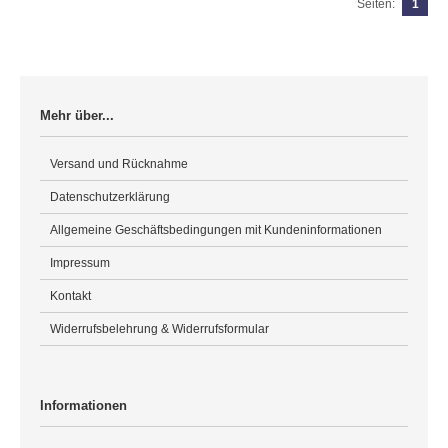
Seiten:
1
Mehr über...
Versand und Rücknahme
Datenschutzerklärung
Allgemeine Geschäftsbedingungen mit Kundeninformationen
Impressum
Kontakt
Widerrufsbelehrung & Widerrufsformular
Informationen