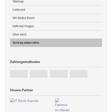
Sitemap
Lieferzeit
Wir bieten Ihnen
Hilfe bei Fragen
Über mich
Vertrag widerrufen
Zahlungsmethoden
Unsere Partner