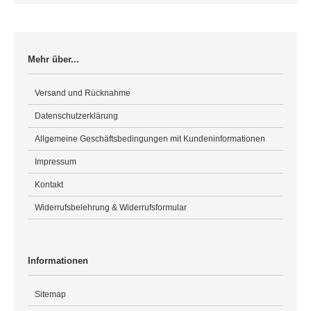
Mehr über...
Versand und Rücknahme
Datenschutzerklärung
Allgemeine Geschäftsbedingungen mit Kundeninformationen
Impressum
Kontakt
Widerrufsbelehrung & Widerrufsformular
Informationen
Sitemap