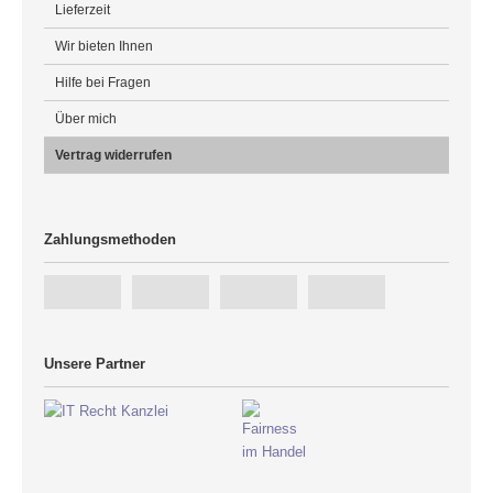
Lieferzeit
Wir bieten Ihnen
Hilfe bei Fragen
Über mich
Vertrag widerrufen
Zahlungsmethoden
Unsere Partner