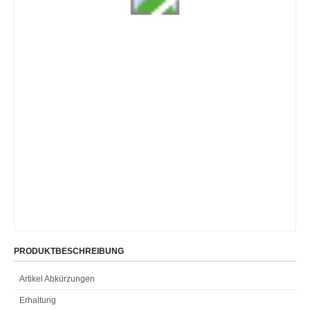
PRODUKTBESCHREIBUNG
Artikel Abkürzungen
Erhaltung