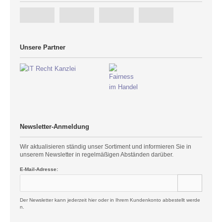
Unsere Partner
Newsletter-Anmeldung
Wir aktualisieren ständig unser Sortiment und informieren Sie in
unserem Newsletter in regelmäßigen Abständen darüber.
E-Mail-Adresse:
Der Newsletter kann jederzeit hier oder in Ihrem Kundenkonto abbestellt werde
n.