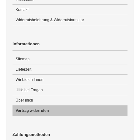
Kontakt
Widerrufsbelehrung & Widerrufsformular
Informationen
Sitemap
Lieferzeit
Wir bieten Ihnen
Hilfe bei Fragen
Über mich
Vertrag widerrufen
Zahlungsmethoden