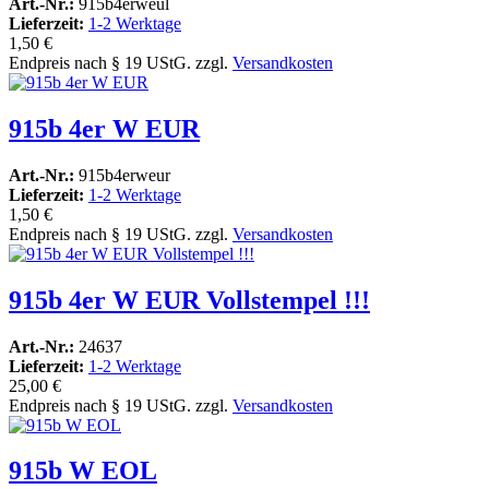
Art.-Nr.:
915b4erweul
Lieferzeit:
1-2 Werktage
1,50 €
Endpreis nach § 19 UStG. zzgl.
Versandkosten
915b 4er W EUR
Art.-Nr.:
915b4erweur
Lieferzeit:
1-2 Werktage
1,50 €
Endpreis nach § 19 UStG. zzgl.
Versandkosten
915b 4er W EUR Vollstempel !!!
Art.-Nr.:
24637
Lieferzeit:
1-2 Werktage
25,00 €
Endpreis nach § 19 UStG. zzgl.
Versandkosten
915b W EOL