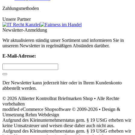
Zahlungsmethoden
Unsere Partner
Newsletter-Anmeldung
Wir aktualisieren ständig unser Sortiment und informieren Sie in
unserem Newsletter in regelmäßigen Abständen darüber.
E-Mail-Adresse:
Der Newsletter kann jederzeit hier oder in Ihrem Kundenkonto
abbestellt werden.
© 2026 Alliierter Kontrollrat Briefmarken Shop • Alle Rechte
vorbehalten
modified eCommerce Shopsoftware © 2009-2026 • Design &
Umsetzung Rehm Webdesign
Aufgrund des Kleinunternehmerstatus gem. § 19 UStG erheben wir
keine Umsatzsteuer und weisen diese daher auch nicht aus.
Aufgrund des Kleinunternehmerstatus gem. § 19 UStG erheben wir