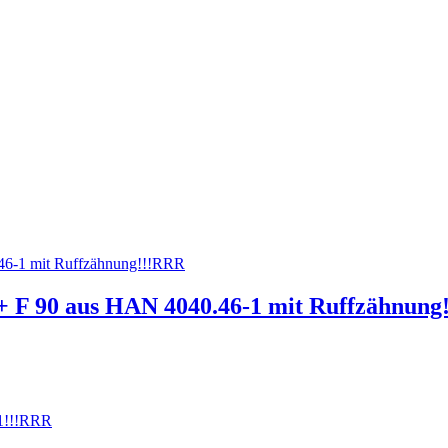
 + F 90 aus HAN 4040.46-1 mit Ruffzähnun