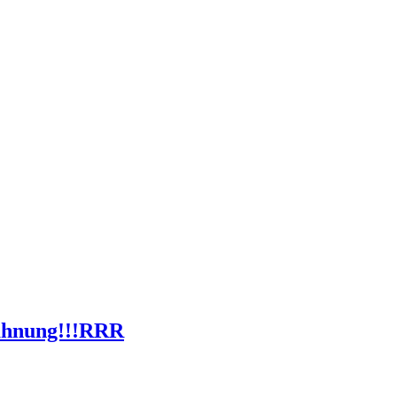
zahnung!!!RRR