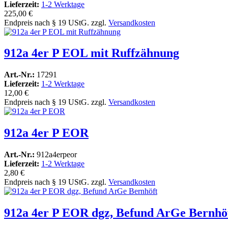
Lieferzeit:
1-2 Werktage
225,00 €
Endpreis nach § 19 UStG. zzgl.
Versandkosten
912a 4er P EOL mit Ruffzähnung
Art.-Nr.:
17291
Lieferzeit:
1-2 Werktage
12,00 €
Endpreis nach § 19 UStG. zzgl.
Versandkosten
912a 4er P EOR
Art.-Nr.:
912a4erpeor
Lieferzeit:
1-2 Werktage
2,80 €
Endpreis nach § 19 UStG. zzgl.
Versandkosten
912a 4er P EOR dgz, Befund ArGe Bernhö