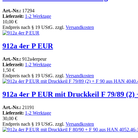
Art.-Nr.:
17294
Lieferzeit:
1-2 Werktage
10,00 €
Endpreis nach § 19 UStG. zzgl.
Versandkosten
912a 4er P EUR
Art.-Nr.:
912a4erpeur
Lieferzeit:
1-2 Werktage
1,50 €
Endpreis nach § 19 UStG. zzgl.
Versandkosten
912a 4er P EUR mit Druckkeil F 79/89 (2)
Art.-Nr.:
21191
Lieferzeit:
1-2 Werktage
30,00 €
Endpreis nach § 19 UStG. zzgl.
Versandkosten