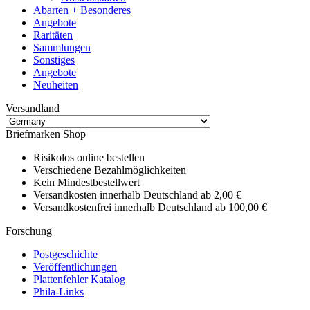
Abarten + Besonderes
Angebote
Raritäten
Sammlungen
Sonstiges
Angebote
Neuheiten
Versandland
Briefmarken Shop
Risikolos online bestellen
Verschiedene Bezahlmöglichkeiten
Kein Mindestbestellwert
Versandkosten innerhalb Deutschland ab 2,00 €
Versandkostenfrei innerhalb Deutschland ab 100,00 €
Forschung
Postgeschichte
Veröffentlichungen
Plattenfehler Katalog
Phila-Links