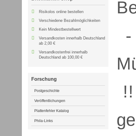
Risikolos online bestellen
Verschiedene Bezahlmöglichkeiten
Kein Mindestbestellwert
Versandkosten innerhalb Deutschland
ab 2,00 €
Versandkostenfrei innerhalb
Deutschland ab 100,00 €
Forschung
Postgeschichte
Veröffentlichungen
Plattenfehler Katalog
Phila-Links