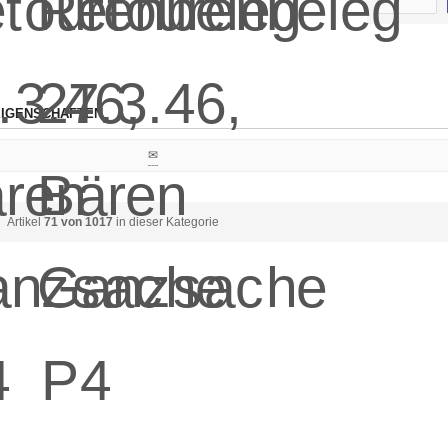
IGENSCHAFTEN
✉
Artikel
71 von 1017
in dieser Kategorie