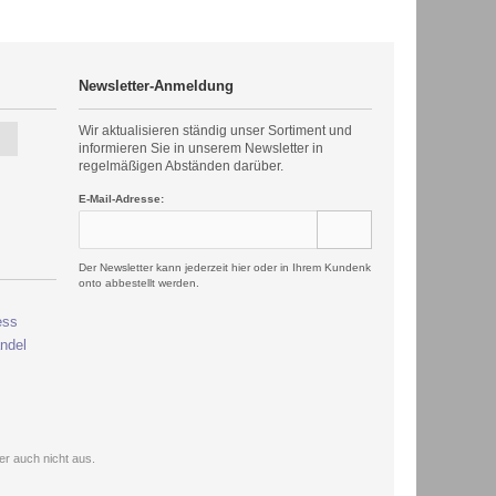
Newsletter-Anmeldung
Wir aktualisieren ständig unser Sortiment und
informieren Sie in unserem Newsletter in
regelmäßigen Abständen darüber.
E-Mail-Adresse:
Der Newsletter kann jederzeit hier oder in Ihrem Kundenk
onto abbestellt werden.
r auch nicht aus.