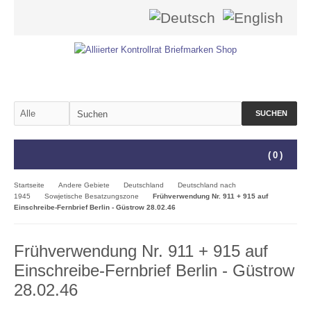
SUCHEN
(
0
)
Startseite
Andere Gebiete
Deutschland
Deutschland nach
1945
Sowjetische Besatzungszone
Frühverwendung Nr. 911 + 915 auf
Einschreibe-Fernbrief Berlin - Güstrow 28.02.46
Frühverwendung Nr. 911 + 915 auf
Einschreibe-Fernbrief Berlin - Güstrow
28.02.46