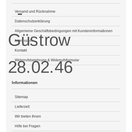
Versand und Rücknahme
Datenschutzerklärung
Allgemeine Geschäftsbedingungen mit Kundeninformationen
Impressum
Kontakt
Widerrufsbelehrung & Widerrufsformular
Informationen
Sitemap
Lieferzeit
Wir bieten Ihnen
Hilfe bei Fragen