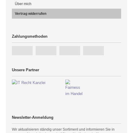
Über mich
Vertrag widerrufen
Zahlungsmethoden
Unsere Partner
Newsletter-Anmeldung
Wir aktualisieren ständig unser Sortiment und informieren Sie in