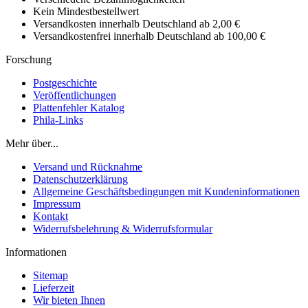
Kein Mindestbestellwert
Versandkosten innerhalb Deutschland ab 2,00 €
Versandkostenfrei innerhalb Deutschland ab 100,00 €
Forschung
Postgeschichte
Veröffentlichungen
Plattenfehler Katalog
Phila-Links
Mehr über...
Versand und Rücknahme
Datenschutzerklärung
Allgemeine Geschäftsbedingungen mit Kundeninformationen
Impressum
Kontakt
Widerrufsbelehrung & Widerrufsformular
Informationen
Sitemap
Lieferzeit
Wir bieten Ihnen