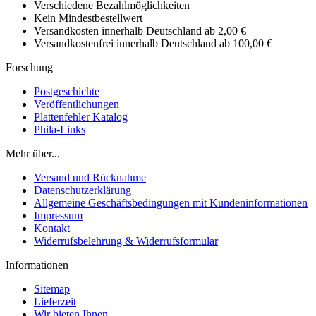
Verschiedene Bezahlmöglichkeiten
Kein Mindestbestellwert
Versandkosten innerhalb Deutschland ab 2,00 €
Versandkostenfrei innerhalb Deutschland ab 100,00 €
Forschung
Postgeschichte
Veröffentlichungen
Plattenfehler Katalog
Phila-Links
Mehr über...
Versand und Rücknahme
Datenschutzerklärung
Allgemeine Geschäftsbedingungen mit Kundeninformationen
Impressum
Kontakt
Widerrufsbelehrung & Widerrufsformular
Informationen
Sitemap
Lieferzeit
Wir bieten Ihnen