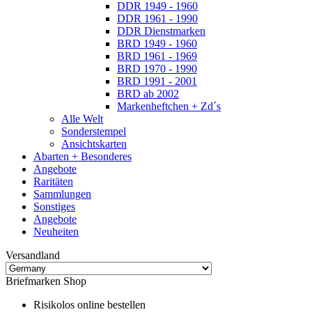
DDR 1949 - 1960
DDR 1961 - 1990
DDR Dienstmarken
BRD 1949 - 1960
BRD 1961 - 1969
BRD 1970 - 1990
BRD 1991 - 2001
BRD ab 2002
Markenheftchen + Zd´s
Alle Welt
Sonderstempel
Ansichtskarten
Abarten + Besonderes
Angebote
Raritäten
Sammlungen
Sonstiges
Angebote
Neuheiten
Versandland
Briefmarken Shop
Risikolos online bestellen