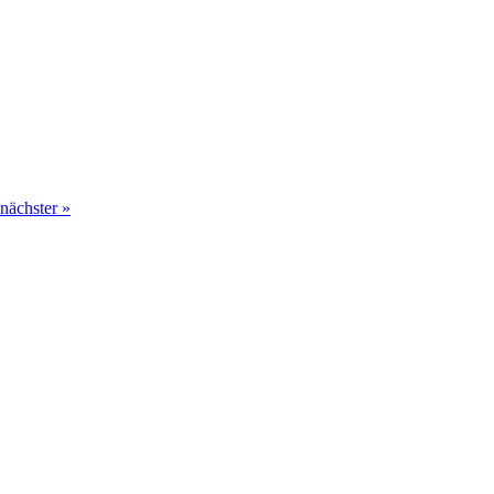
nächster »