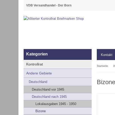
VDB Versandhandel - Der Born
Kategorien
Kontakt
Kontrollrat
Startseite
A
Andere Gebiete
Bizone
Deutschland
Deutschland vor 1945
Deutschland nach 1945
Lokalausgaben 1945 - 1950
Bizone