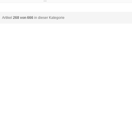
Artikel
268 von 666
in dieser Kategorie