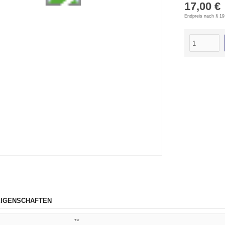
17,00 €
Endpreis nach § 19
IGENSCHAFTEN
**