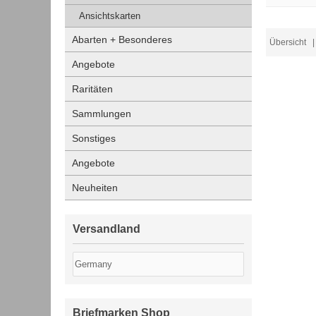
Ansichtskarten
Abarten + Besonderes
Übersicht
| 
Angebote
Raritäten
Sammlungen
Sonstiges
Angebote
Neuheiten
Versandland
Briefmarken Shop