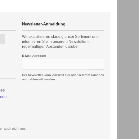
Newsletter-Anmeldung
Wir aktualisieren ständig unser Sortiment und
informieren Sie in unserem Newsletter in
regelmäßigen Abständen darüber.
E-Mail-Adresse:
Der Newsletter kann jederzeit hier oder in Ihrem Kundenk
onto abbestellt werden.
r auch nicht aus.