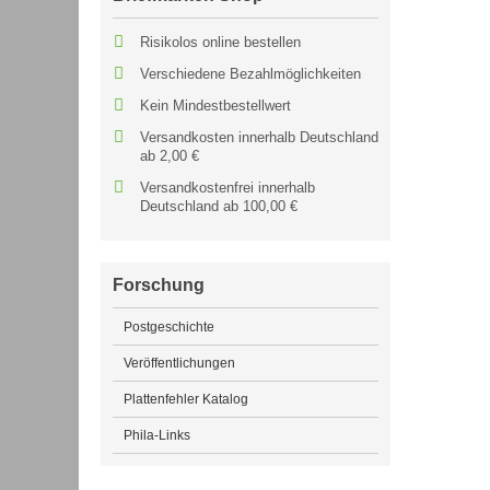
Risikolos online bestellen
Verschiedene Bezahlmöglichkeiten
Kein Mindestbestellwert
Versandkosten innerhalb Deutschland
ab 2,00 €
Versandkostenfrei innerhalb
Deutschland ab 100,00 €
Forschung
Postgeschichte
Veröffentlichungen
Plattenfehler Katalog
Phila-Links