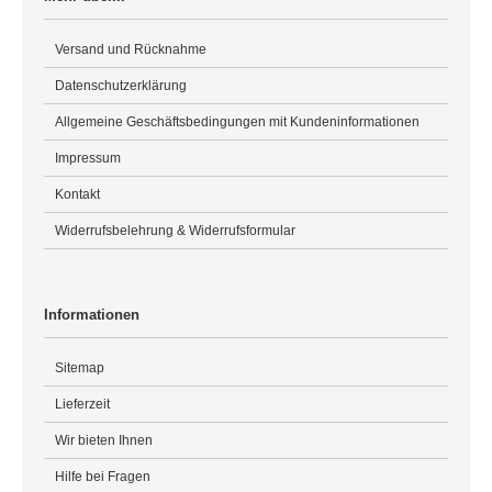
Versand und Rücknahme
Datenschutzerklärung
Allgemeine Geschäftsbedingungen mit Kundeninformationen
Impressum
Kontakt
Widerrufsbelehrung & Widerrufsformular
Informationen
Sitemap
Lieferzeit
Wir bieten Ihnen
Hilfe bei Fragen