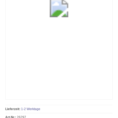
Lieferzeit:
1-2 Werktage
Art.Nr.:
26297