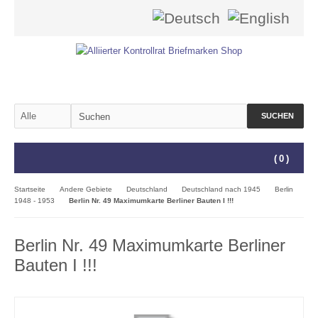
SUCHEN
(
0
)
Startseite
Andere Gebiete
Deutschland
Deutschland nach 1945
Berlin
1948 - 1953
Berlin Nr. 49 Maximumkarte Berliner Bauten I !!!
Berlin Nr. 49 Maximumkarte Berliner
Bauten I !!!