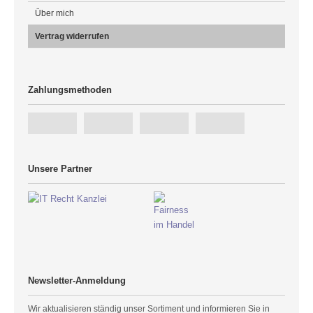
Über mich
Vertrag widerrufen
Zahlungsmethoden
Unsere Partner
Newsletter-Anmeldung
Wir aktualisieren ständig unser Sortiment und informieren Sie in