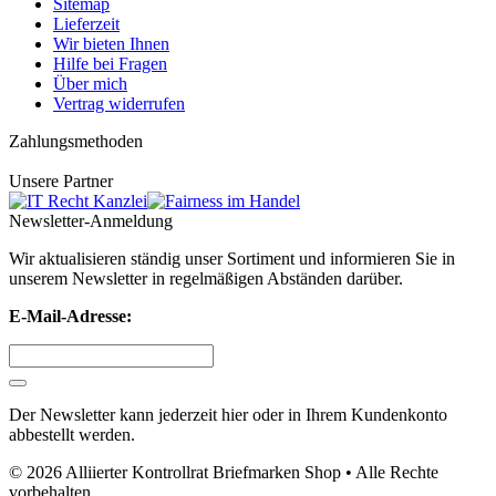
Sitemap
Lieferzeit
Wir bieten Ihnen
Hilfe bei Fragen
Über mich
Vertrag widerrufen
Zahlungsmethoden
Unsere Partner
Newsletter-Anmeldung
Wir aktualisieren ständig unser Sortiment und informieren Sie in
unserem Newsletter in regelmäßigen Abständen darüber.
E-Mail-Adresse:
Der Newsletter kann jederzeit hier oder in Ihrem Kundenkonto
abbestellt werden.
© 2026 Alliierter Kontrollrat Briefmarken Shop • Alle Rechte
vorbehalten