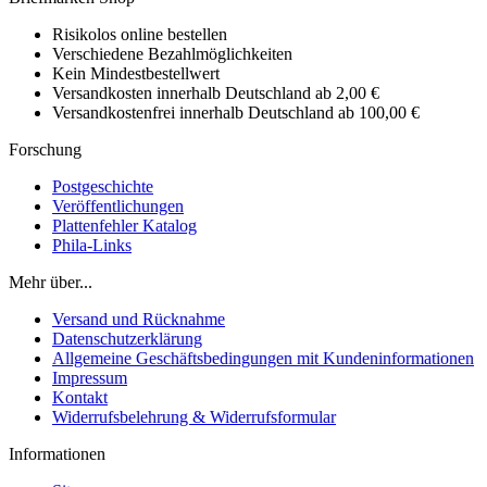
Risikolos online bestellen
Verschiedene Bezahlmöglichkeiten
Kein Mindestbestellwert
Versandkosten innerhalb Deutschland ab 2,00 €
Versandkostenfrei innerhalb Deutschland ab 100,00 €
Forschung
Postgeschichte
Veröffentlichungen
Plattenfehler Katalog
Phila-Links
Mehr über...
Versand und Rücknahme
Datenschutzerklärung
Allgemeine Geschäftsbedingungen mit Kundeninformationen
Impressum
Kontakt
Widerrufsbelehrung & Widerrufsformular
Informationen