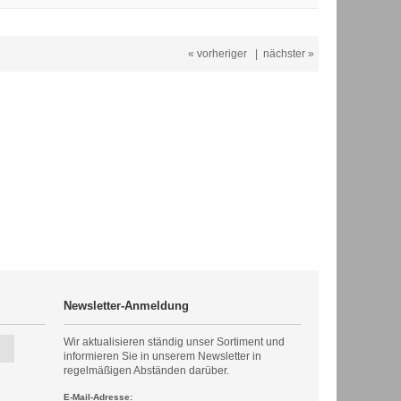
« vorheriger
|
nächster »
Newsletter-Anmeldung
Wir aktualisieren ständig unser Sortiment und
informieren Sie in unserem Newsletter in
regelmäßigen Abständen darüber.
E-Mail-Adresse: