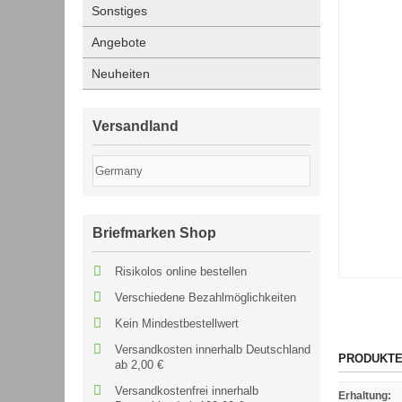
Sonstiges
Angebote
Neuheiten
Versandland
Briefmarken Shop
Risikolos online bestellen
Verschiedene Bezahlmöglichkeiten
Kein Mindestbestellwert
Versandkosten innerhalb Deutschland
PRODUKTE
ab 2,00 €
Versandkostenfrei innerhalb
Erhaltung
: