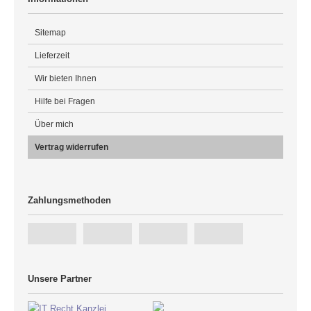
Sitemap
Lieferzeit
Wir bieten Ihnen
Hilfe bei Fragen
Über mich
Vertrag widerrufen
Zahlungsmethoden
Unsere Partner