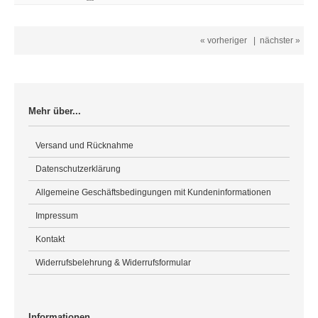
« vorheriger
|
nächster »
Mehr über...
Versand und Rücknahme
Datenschutzerklärung
Allgemeine Geschäftsbedingungen mit Kundeninformationen
Impressum
Kontakt
Widerrufsbelehrung & Widerrufsformular
Informationen