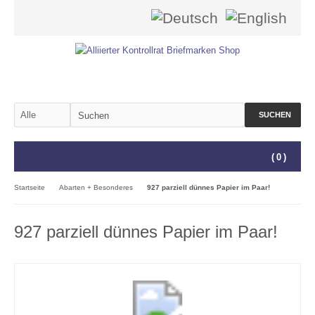
SUCHEN
(
0
)
Startseite
Abarten + Besonderes
927 parziell dünnes Papier im Paar!
927 parziell dünnes Papier im Paar!