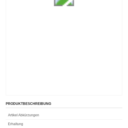
PRODUKTBESCHREIBUNG
Artikel Abkürzungen
Erhaltung