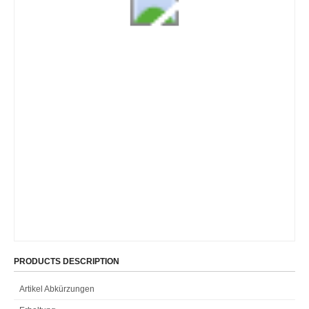
PRODUCTS DESCRIPTION
Artikel Abkürzungen