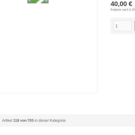
40,00 €
Endpreis nach § 19
Artikel
118 von 705
in dieser Kategorie