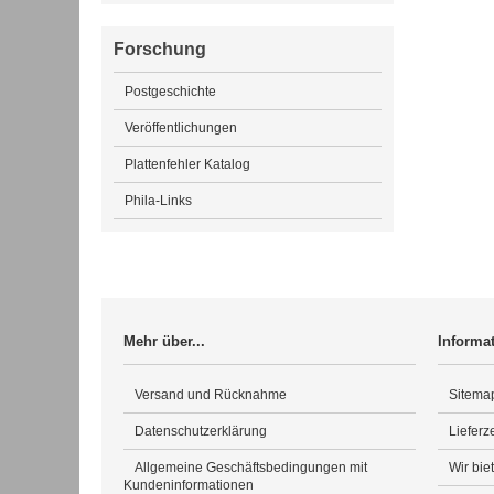
Forschung
Postgeschichte
Veröffentlichungen
Plattenfehler Katalog
Phila-Links
Mehr über...
Informa
Versand und Rücknahme
Sitema
Datenschutzerklärung
Lieferze
Allgemeine Geschäftsbedingungen mit
Wir bie
Kundeninformationen