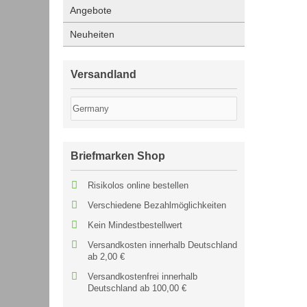
Angebote
Neuheiten
Versandland
Briefmarken Shop
Risikolos online bestellen
Verschiedene Bezahlmöglichkeiten
Kein Mindestbestellwert
Versandkosten innerhalb Deutschland
ab 2,00 €
Versandkostenfrei innerhalb
Deutschland ab 100,00 €