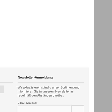
Newsletter-Anmeldung
Wir aktualisieren ständig unser Sortiment und
informieren Sie in unserem Newsletter in
regelmäßigen Abständen darüber.
E-Mail-Adresse: