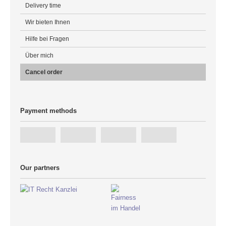
Delivery time
Wir bieten Ihnen
Hilfe bei Fragen
Über mich
Cancel order
Payment methods
Our partners