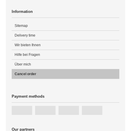
Information
Sitemap
Delivery time
Wir bieten Ihnen
Hilfe bei Fragen
Über mich
Cancel order
Payment methods
Our partners