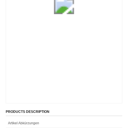
PRODUCTS DESCRIPTION
Artikel Abkürzungen