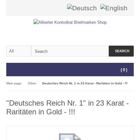
SEARCH
(
0
)
Main page
Other
Deutsches Reich Nr. 1 in 23 Karat - Raritäten in Gold - !!!
"Deutsches Reich Nr. 1" in 23 Karat -
Raritäten in Gold - !!!