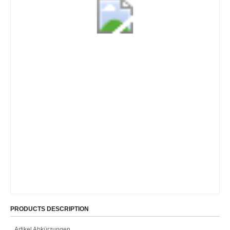
PRODUCTS DESCRIPTION
Artikel Abkürzungen