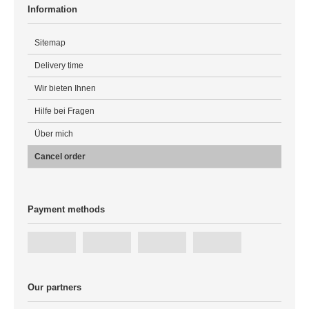
Information
Sitemap
Delivery time
Wir bieten Ihnen
Hilfe bei Fragen
Über mich
Cancel order
Payment methods
Our partners