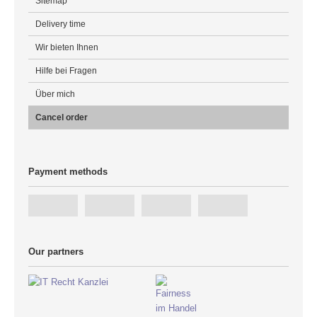
Sitemap
Delivery time
Wir bieten Ihnen
Hilfe bei Fragen
Über mich
Cancel order
Payment methods
Our partners