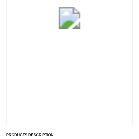
PRODUCTS DESCRIPTION