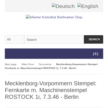
SEARCH
(
0
)
Main page
Allied Zone
Documents
Mecklenborg-Vorpommern Stempel:
Fernkarte m. Maschinenstempel ROSTOCK 1i, 7.3.46 - Berlin
Mecklenborg-Vorpommern Stempel:
Fernkarte m. Maschinenstempel
ROSTOCK 1i, 7.3.46 - Berlin