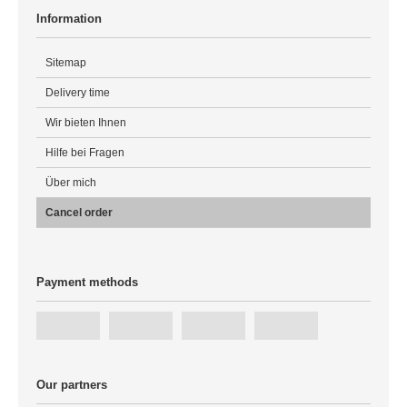
Information
Sitemap
Delivery time
Wir bieten Ihnen
Hilfe bei Fragen
Über mich
Cancel order
Payment methods
Our partners