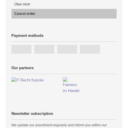
Über mich
Cancel order
Payment methods
Our partners
Newsletter subscription
We update our assortment regularly and inform you within our